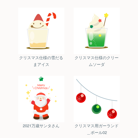
クリスマス仕様の雪だる
クリスマス仕様のクリー
まアイス
ムソーダ
2021万歳サンタさん
クリスマス用ガーランド
＿ボール02