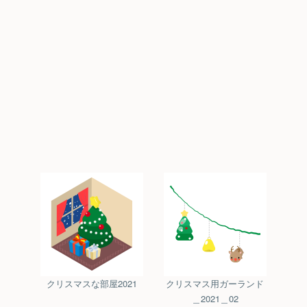
クリスマスな部屋2021
クリスマス用ガーランド
＿2021＿02