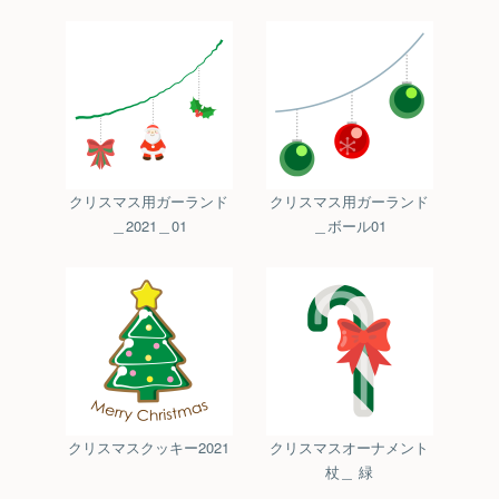
クリスマス用ガーランド
クリスマス用ガーランド
＿2021＿01
＿ボール01
クリスマスクッキー2021
クリスマスオーナメント
杖＿ 緑