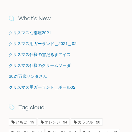
What’s New
クリスマスな部屋2021
クリスマス用ガーランド＿2021＿02
クリスマス仕様の雪だるまアイス
クリスマス仕様のクリームソーダ
2021万歳サンタさん
クリスマス用ガーランド＿ボール02
Tag cloud
いちご
19
オレンジ
34
カラフル
20