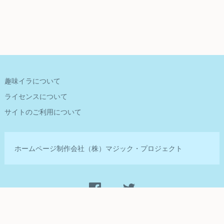
趣味イラについて
ライセンスについて
サイトのご利用について
ホームページ制作会社
（株）マジック・プロジェクト
Management by