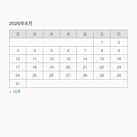
2026年8月
月
火
水
木
金
土
日
1
2
3
4
5
6
7
8
9
10
11
12
13
14
15
16
17
18
19
20
21
22
23
24
25
26
27
28
29
30
31
« 12月