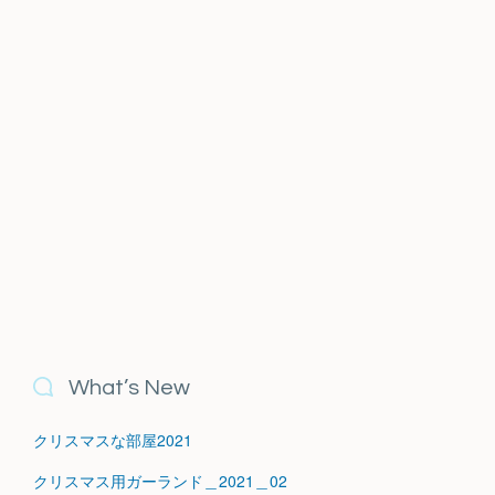
What’s New
クリスマスな部屋2021
クリスマス用ガーランド＿2021＿02