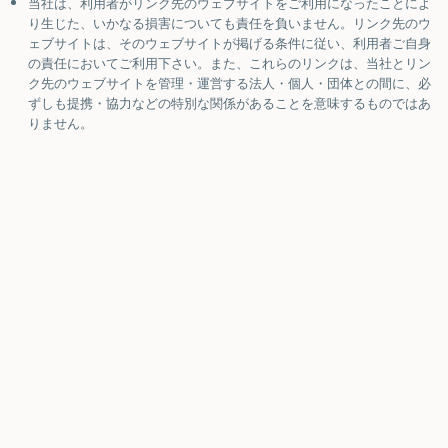
当社は、利用者がリンク先のウェブサイトをご利用になったことによ
り生じた、いかなる損害についても責任を負いません。リンク先のウ
ェブサイトは、そのウェブサイトが掲げる条件に従い、利用者ご自身
の責任においてご利用下さい。また、これらのリンクは、当社とリン
ク先のウェブサイトを管理・運営する法人・個人・団体との間に、必
ずしも提携・協力などの特別な関係があることを意味するものではあ
りません。