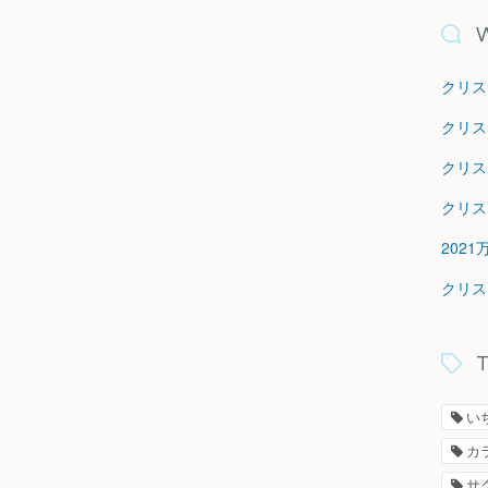
W
クリス
クリス
クリス
クリス
202
クリス
T
い
カ
サ