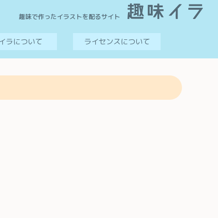
趣味で作ったイラストを配るサイト
イラについて
ライセンスについて