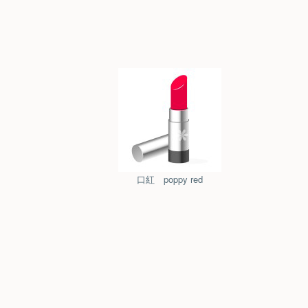
口紅 poppy red