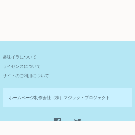
趣味イラについて
ライセンスについて
サイトのご利用について
ホームページ制作会社
（株）マジック・プロジェクト