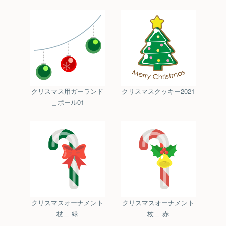
クリスマス用ガーランド
クリスマスクッキー2021
＿ボール01
クリスマスオーナメント
クリスマスオーナメント
杖＿ 緑
杖＿ 赤