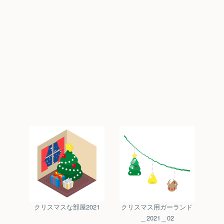
クリスマスな部屋2021
クリスマス用ガーランド
＿2021＿02