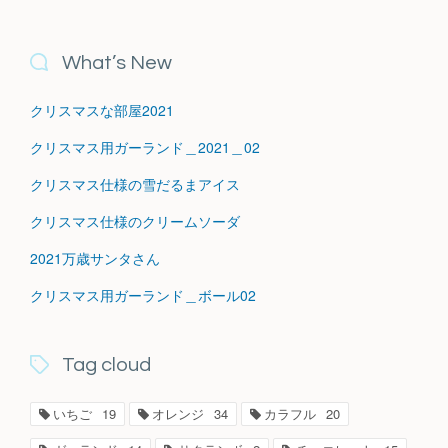
What’s New
クリスマスな部屋2021
クリスマス用ガーランド＿2021＿02
クリスマス仕様の雪だるまアイス
クリスマス仕様のクリームソーダ
2021万歳サンタさん
クリスマス用ガーランド＿ボール02
Tag cloud
いちご
19
オレンジ
34
カラフル
20