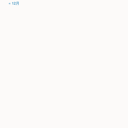
« 12月