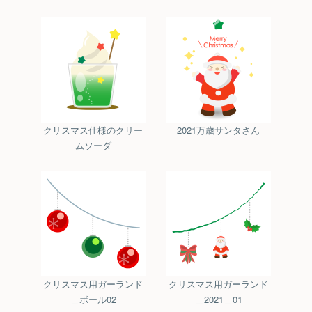
クリスマス仕様のクリー
2021万歳サンタさん
ムソーダ
クリスマス用ガーランド
クリスマス用ガーランド
＿ボール02
＿2021＿01