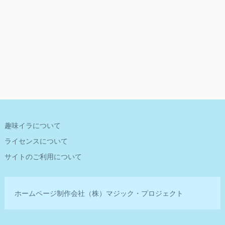
趣味イラについて
ライセンスについて
サイトのご利用について
ホームページ制作会社
（株）マジック・プロジェクト