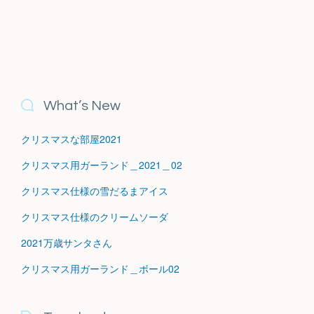
What’s New
クリスマスな部屋2021
クリスマス用ガーランド＿2021＿02
クリスマス仕様の雪だるまアイス
クリスマス仕様のクリームソーダ
2021万歳サンタさん
クリスマス用ガーランド＿ボール02