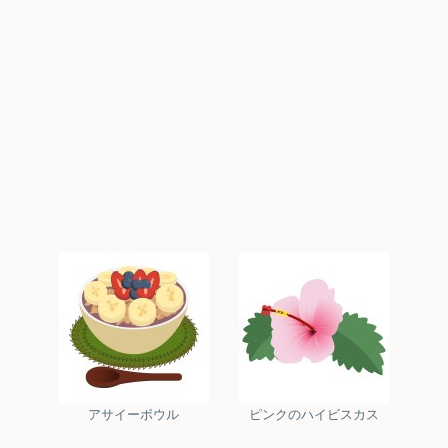
アサイーボウル
ピンクのハイビスカス