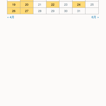
19
20
21
22
23
24
25
26
27
28
29
30
31
« 4月
6月 »