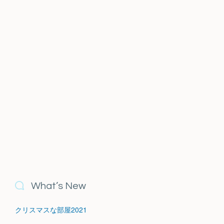
What’s New
クリスマスな部屋2021