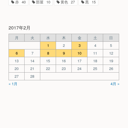
赤
40
部屋
10
黄色
27
黒
15
2017年2月
月
火
水
木
金
土
日
1
2
3
4
5
6
7
8
9
10
11
12
13
14
15
16
17
18
19
20
21
22
23
24
25
26
27
28
« 1月
4月 »