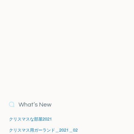
What’s New
クリスマスな部屋2021
クリスマス用ガーランド＿2021＿02