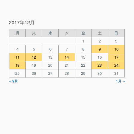
2017年12月
月
火
水
木
金
土
日
1
2
3
4
5
6
7
8
9
10
11
12
13
14
15
16
17
18
19
20
21
22
23
24
25
26
27
28
29
30
31
« 9月
1月 »