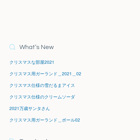
What’s New
クリスマスな部屋2021
クリスマス用ガーランド＿2021＿02
クリスマス仕様の雪だるまアイス
クリスマス仕様のクリームソーダ
2021万歳サンタさん
クリスマス用ガーランド＿ボール02