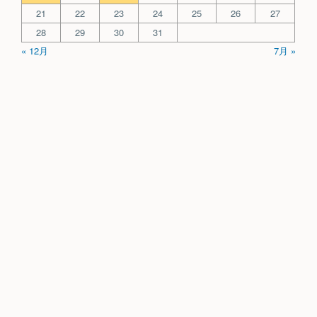
21
22
23
24
25
26
27
28
29
30
31
« 12月
7月 »