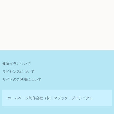
趣味イラについて
ライセンスについて
サイトのご利用について
ホームページ制作会社
（株）マジック・プロジェクト