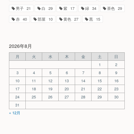
男子
21
白
29
紫
17
緑
34
茶色
29
赤
40
部屋
10
黄色
27
黒
15
2026年8月
月
火
水
木
金
土
日
1
2
3
4
5
6
7
8
9
10
11
12
13
14
15
16
17
18
19
20
21
22
23
24
25
26
27
28
29
30
31
« 12月