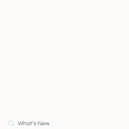
What’s New