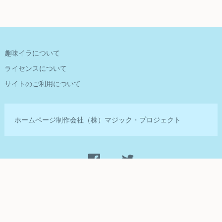
趣味イラについて
ライセンスについて
サイトのご利用について
ホームページ制作会社
（株）マジック・プロジェクト
Management by
©2014-2020 Magic Projects Inc.