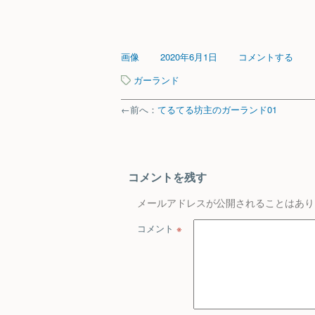
画像
2020年6月1日
コメントする
ガーランド
←前へ：
てるてる坊主のガーランド01
コメントを残す
メールアドレスが公開されることはあり
コメント
※