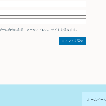
ザーに自分の名前、メールアドレス、サイトを保存する。
ホームペー