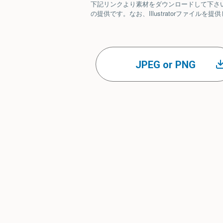
下記リンクより素材をダウンロードして下さい。ベ
の提供です。なお、Illustratorファイ
JPEG or PNG