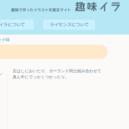
趣味で作ったイラストを配るサイト
イラについて
ライセンスについて
ド02
左はしにおいたり、ガーランド同士組み合わせて
真ん中にでっかくつかったり。