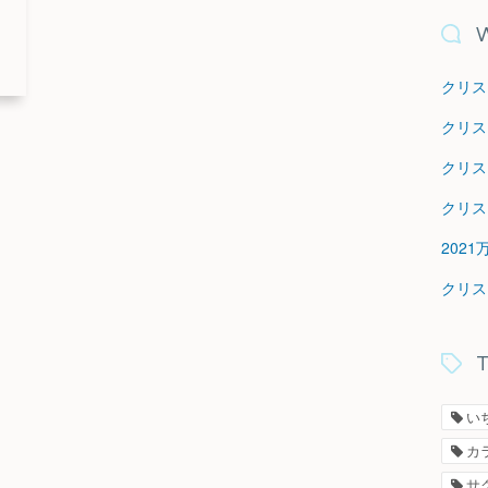
W
クリス
クリス
クリス
クリス
202
クリス
T
い
カ
サ