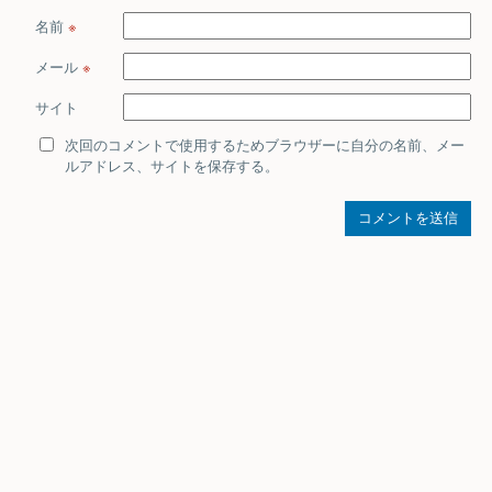
名前
※
メール
※
サイト
次回のコメントで使用するためブラウザーに自分の名前、メー
ルアドレス、サイトを保存する。