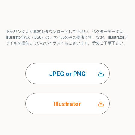
下記リンクより素材をダウンロードして下さい。ベクターデータは、
Illustrator形式（CS6）のファイルのみの提供です。なお、Illustratorフ
ァイルを提供していないイラストもございます。予めご了承下さい。
JPEG or PNG
Illustrator