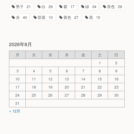
男子
21
白
29
紫
17
緑
34
茶色
29
赤
40
部屋
10
黄色
27
黒
15
2026年8月
月
火
水
木
金
土
日
1
2
3
4
5
6
7
8
9
10
11
12
13
14
15
16
17
18
19
20
21
22
23
24
25
26
27
28
29
30
31
« 12月