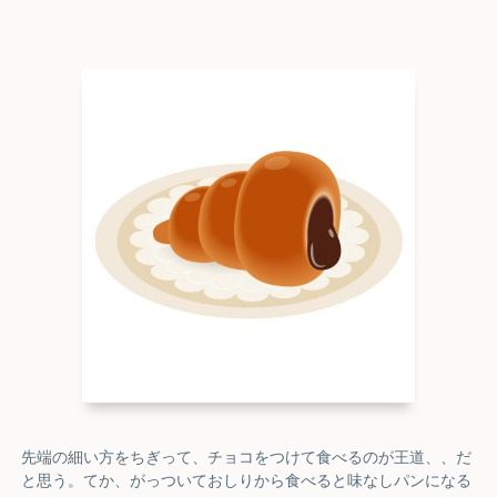
先端の細い方をちぎって、チョコをつけて食べるのが王道、、だ
と思う。てか、がっついておしりから食べると味なしパンになる