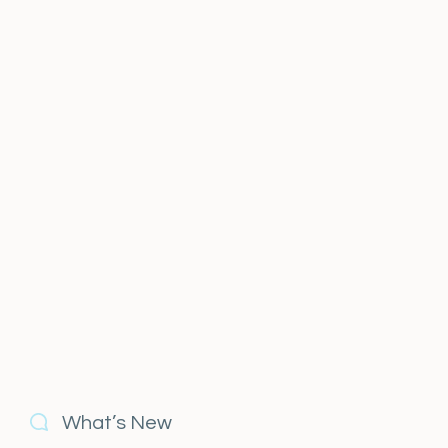
What’s New