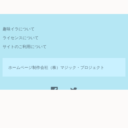
趣味イラについて
ライセンスについて
サイトのご利用について
ホームページ制作会社
（株）マジック・プロジェクト
Management by
©2014-2020 Magic Projects Inc.