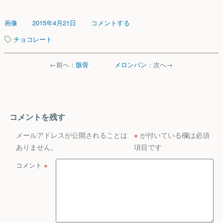
画像
2015年4月21日
コメントする
チョコレート
←前へ：
骸骨
メロンパン
：次へ→
コメントを残す
メールアドレスが公開されることは
※
が付いている欄は必須
ありません。
項目です
コメント
※