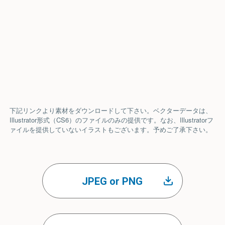
下記リンクより素材をダウンロードして下さい。ベクターデータは、
Illustrator形式（CS6）のファイルのみの提供です。なお、Illustratorフ
ァイルを提供していないイラストもございます。予めご了承下さい。
JPEG or PNG