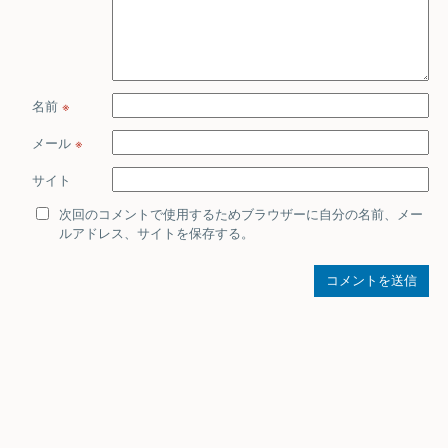
名前
※
メール
※
サイト
次回のコメントで使用するためブラウザーに自分の名前、メー
ルアドレス、サイトを保存する。