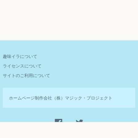
趣味イラについて
ライセンスについて
サイトのご利用について
ホームページ制作会社
（株）マジック・プロジェクト
Management by