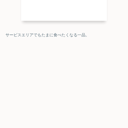
サービスエリアでもたまに食べたくなる一品。