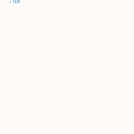
« 12月