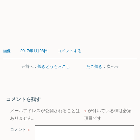
画像
2017年1月28日
コメントする
←前へ：
焼きとうもろこし
たこ焼き
：次へ→
コメントを残す
メールアドレスが公開されることは
※
が付いている欄は必須
ありません。
項目です
コメント
※