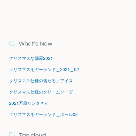
What’s New
クリスマスな部屋2021
クリスマス用ガーランド＿2021＿02
クリスマス仕様の雪だるまアイス
クリスマス仕様のクリームソーダ
2021万歳サンタさん
クリスマス用ガーランド＿ボール02
Tag cloud