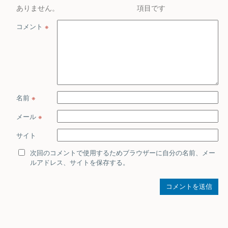
ありません。
項目です
コメント
※
名前
※
メール
※
サイト
次回のコメントで使用するためブラウザーに自分の名前、メー
ルアドレス、サイトを保存する。