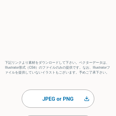
下記リンクより素材をダウンロードして下さい。ベクターデータは、
Illustrator形式（CS6）のファイルのみの提供です。なお、Illustratorフ
ァイルを提供していないイラストもございます。予めご了承下さい。
JPEG or PNG