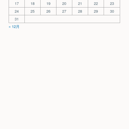
17
18
19
20
21
22
23
24
25
26
27
28
29
30
31
« 12月