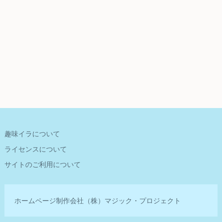
趣味イラについて
ライセンスについて
サイトのご利用について
ホームページ制作会社
（株）マジック・プロジェクト