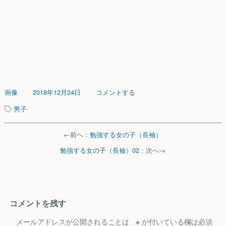
画像
2018年12月24日
コメントする
男子
←前へ：
勉強する女の子（長袖）
勉強する女の子（長袖）02
：次へ→
コメントを残す
メールアドレスが公開されることは
※
が付いている欄は必須