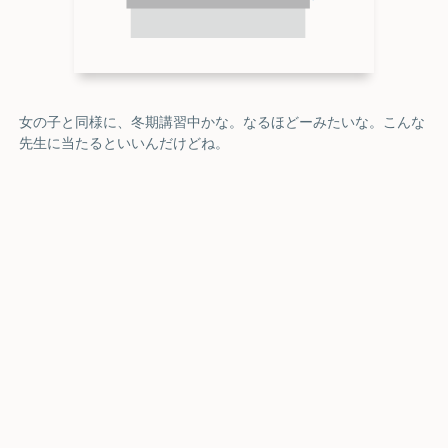
女の子と同様に、冬期講習中かな。なるほどーみたいな。こんな
先生に当たるといいんだけどね。