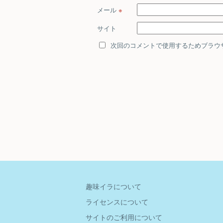
メール
※
サイト
次回のコメントで使用するためブラウ
趣味イラについて
ライセンスについて
サイトのご利用について