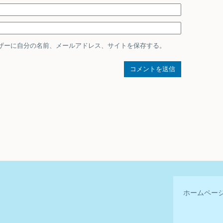
ザーに自分の名前、メールアドレス、サイトを保存する。
ホームペー