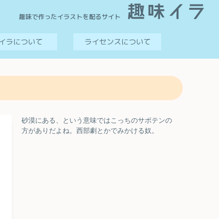
趣味で作ったイラストを配るサイト
イラについて
ライセンスについて
砂漠にある、という意味ではこっちのサボテンの
方がありだよね。西部劇とかでみかける奴。