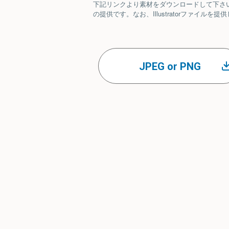
下記リンクより素材をダウンロードして下さい。ベ
の提供です。なお、Illustratorファイ
JPEG or PNG