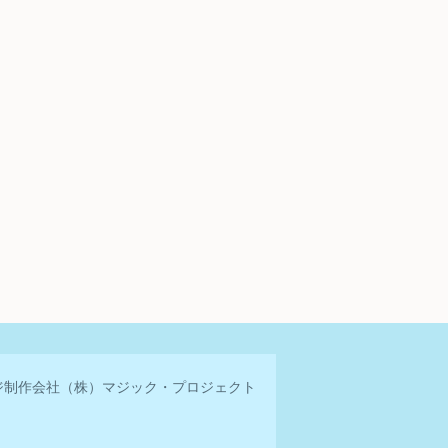
ジ制作会社
（株）マジック・プロジェクト