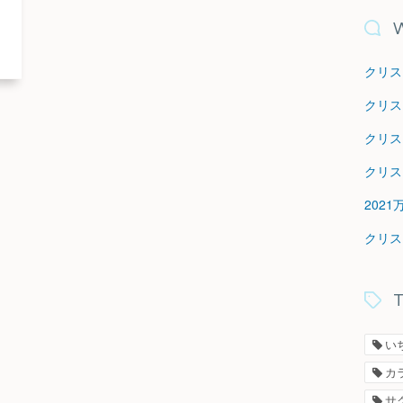
W
クリス
クリス
クリス
クリス
202
クリス
T
い
カ
サ