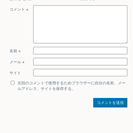
コメント
※
名前
※
メール
※
サイト
次回のコメントで使用するためブラウザーに自分の名前、メー
ルアドレス、サイトを保存する。