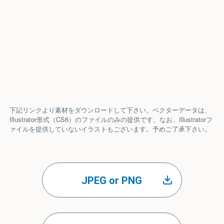
下記リンクより素材をダウンロードして下さい。ベクターデータは、
Illustrator形式（CS6）のファイルのみの提供です。なお、Illustratorフ
ァイルを提供していないイラストもございます。予めご了承下さい。
JPEG or PNG