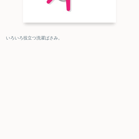
いろいろ役立つ洗濯ばさみ。