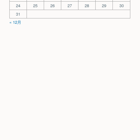
24
25
26
27
28
29
30
31
« 12月