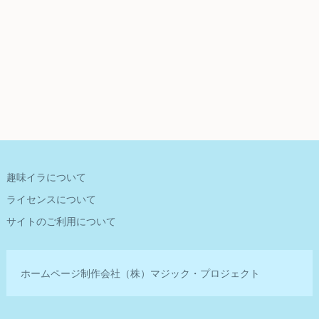
趣味イラについて
ライセンスについて
サイトのご利用について
ホームページ制作会社
（株）マジック・プロジェクト