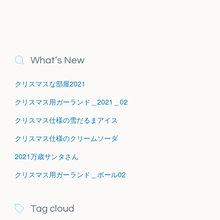
What’s New
クリスマスな部屋2021
クリスマス用ガーランド＿2021＿02
クリスマス仕様の雪だるまアイス
クリスマス仕様のクリームソーダ
2021万歳サンタさん
クリスマス用ガーランド＿ボール02
Tag cloud