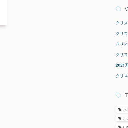
W
クリス
クリス
クリス
クリス
202
クリス
T
い
カ
サ