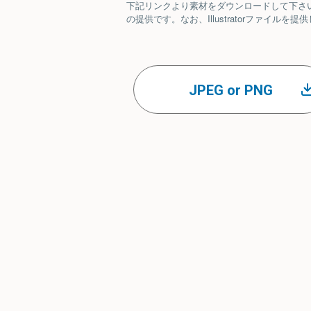
下記リンクより素材をダウンロードして下さい。ベ
の提供です。なお、Illustratorファイ
JPEG or PNG