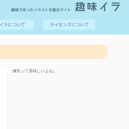
趣味で作ったイラストを配るサイト
イラについて
ライセンスについて
練乳って美味しいよね。