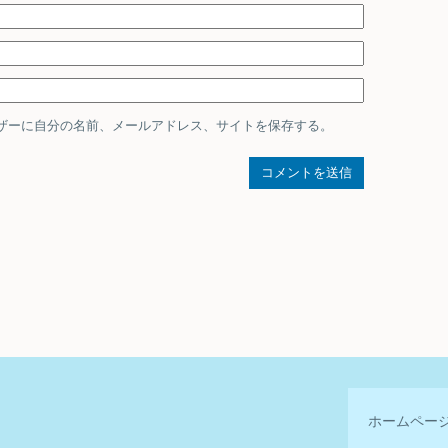
ザーに自分の名前、メールアドレス、サイトを保存する。
ホームペー