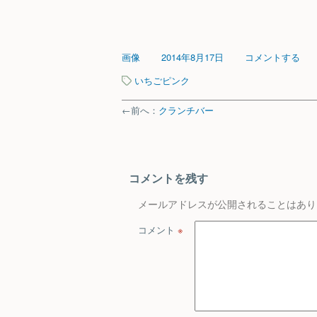
画像
2014年8月17日
コメントする
いちご
ピンク
←前へ：
クランチバー
コメントを残す
メールアドレスが公開されることはあり
コメント
※