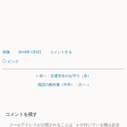
画像
2016年1月5日
コメントする
ピンク
←前へ：
交通安全のお守り（赤）
国語の教科書（中学）
：次へ→
コメントを残す
メールアドレスが公開されることは
※
が付いている欄は必須