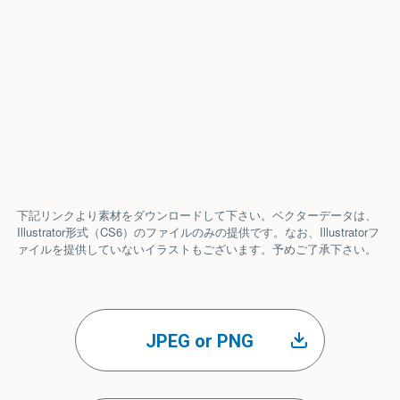
下記リンクより素材をダウンロードして下さい。ベクターデータは、
Illustrator形式（CS6）のファイルのみの提供です。なお、Illustratorフ
ァイルを提供していないイラストもございます。予めご了承下さい。
JPEG or PNG