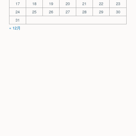
17
18
19
20
21
22
23
24
25
26
27
28
29
30
31
« 12月