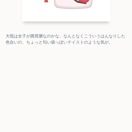
大抵は女子が購買層なのかな。なんとなくこういうはんなりした
色合いの、ちょっと匂い袋っぽいテイストのような気が。