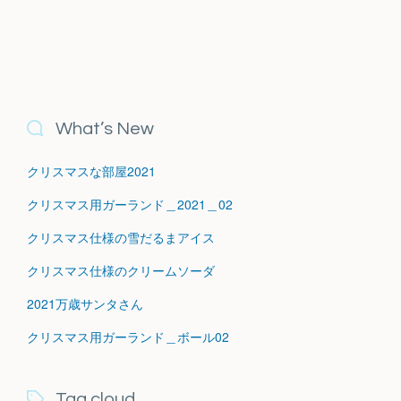
What’s New
クリスマスな部屋2021
クリスマス用ガーランド＿2021＿02
クリスマス仕様の雪だるまアイス
クリスマス仕様のクリームソーダ
2021万歳サンタさん
クリスマス用ガーランド＿ボール02
Tag cloud