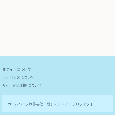
趣味イラについて
ライセンスについて
サイトのご利用について
ホームページ制作会社
（株）マジック・プロジェクト